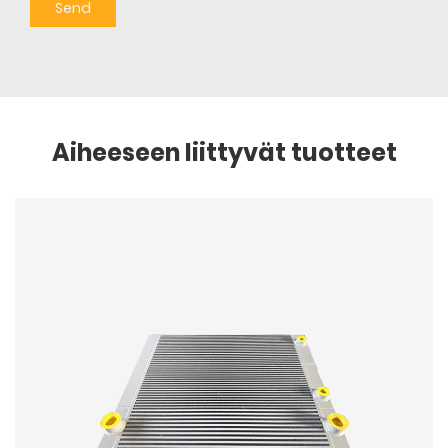
Aiheeseen liittyvät tuotteet