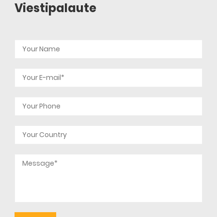
Viestipalaute