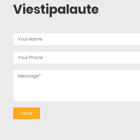
Viestipalaute