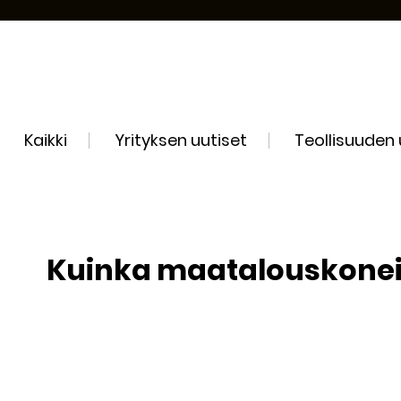
Kaikki
Yrityksen uutiset
Teollisuuden 
Kuinka maatalouskonei