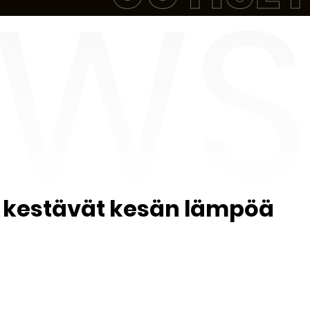
 kestävät kesän lämpöä